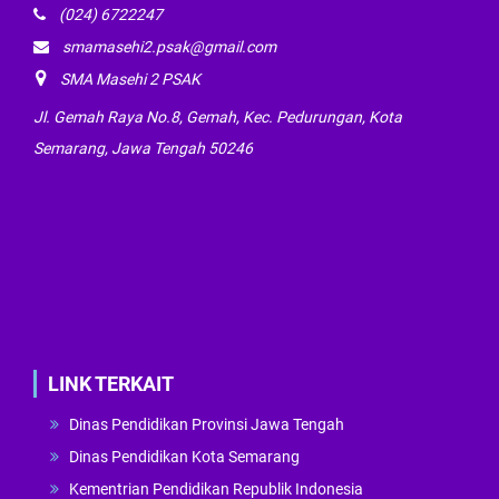
(024) 6722247
smamasehi2.psak@gmail.com
SMA Masehi 2 PSAK
Jl. Gemah Raya No.8, Gemah, Kec. Pedurungan, Kota
Semarang, Jawa Tengah 50246
LINK TERKAIT
Dinas Pendidikan Provinsi Jawa Tengah
Dinas Pendidikan Kota Semarang
Kementrian Pendidikan Republik Indonesia