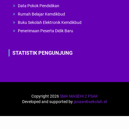
Data Pokok Pendidikan
Rumah Belajar Kemdikbud
Buku Sekolah Elektronik Kemdikbud
Penerimaan Peserta Didik Baru
STATISTIK PENGUNJUNG
Copyright 2026
SMA MASEHI 2 PSAK
Developed and supported by
jasawebsekolah.id