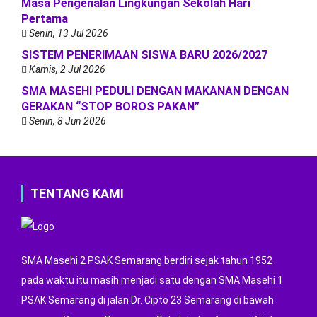
Masa Pengenalan Lingkungan Sekolah Hari
Pertama
Senin, 13 Jul 2026
SISTEM PENERIMAAN SISWA BARU 2026/2027
Kamis, 2 Jul 2026
SMA MASEHI PEDULI DENGAN MAKANAN DENGAN
GERAKAN “STOP BOROS PAKAN”
Senin, 8 Jun 2026
TENTANG KAMI
SMA Masehi 2 PSAK Semarang berdiri sejak tahun 1952
pada waktu itu masih menjadi satu dengan SMA Masehi 1
PSAK Semarang di jalan Dr. Cipto 23 Semarang di bawah