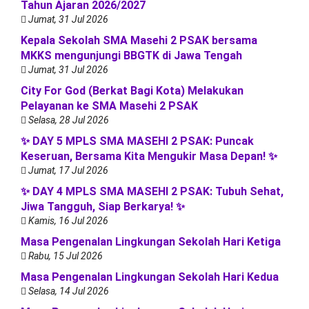
Tahun Ajaran 2026/2027
Jumat, 31 Jul 2026
Kepala Sekolah SMA Masehi 2 PSAK bersama
MKKS mengunjungi BBGTK di Jawa Tengah
Jumat, 31 Jul 2026
City For God (Berkat Bagi Kota) Melakukan
Pelayanan ke SMA Masehi 2 PSAK
Selasa, 28 Jul 2026
✨ DAY 5 MPLS SMA MASEHI 2 PSAK: Puncak
Keseruan, Bersama Kita Mengukir Masa Depan! ✨
Jumat, 17 Jul 2026
✨ DAY 4 MPLS SMA MASEHI 2 PSAK: Tubuh Sehat,
Jiwa Tangguh, Siap Berkarya! ✨
Kamis, 16 Jul 2026
Masa Pengenalan Lingkungan Sekolah Hari Ketiga
Rabu, 15 Jul 2026
Masa Pengenalan Lingkungan Sekolah Hari Kedua
Selasa, 14 Jul 2026