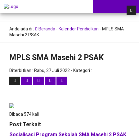
Anda ada di :
Beranda
-
Kalender Pendidikan
-
MPLS SMA
Masehi 2 PSAK
MPLS SMA Masehi 2 PSAK
Diterbitkan :
Rabu, 27 Juli 2022
- Kategori :
Dibaca 574 kali
Post Terkait
Sosialisasi Program Sekolah SMA Masehi 2 PSAK