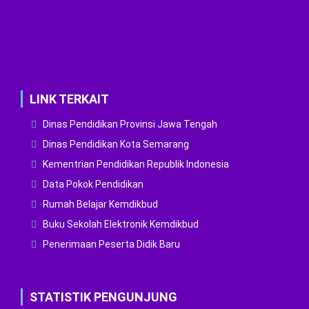
LINK TERKAIT
Dinas Pendidikan Provinsi Jawa Tengah
Dinas Pendidikan Kota Semarang
Kementrian Pendidikan Republik Indonesia
Data Pokok Pendidikan
Rumah Belajar Kemdikbud
Buku Sekolah Elektronik Kemdikbud
Penerimaan Peserta Didik Baru
STATISTIK PENGUNJUNG