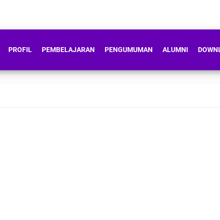
PROFIL
PEMBELAJARAN
PENGUMUMAN
ALUMNI
DOWN