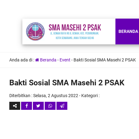
BERANDA
Anda ada di :
Beranda
-
Event
-
Bakti Sosial SMA Masehi 2 PSAK
Bakti Sosial SMA Masehi 2 PSAK
Diterbitkan :
Selasa, 2 Agustus 2022
- Kategori :