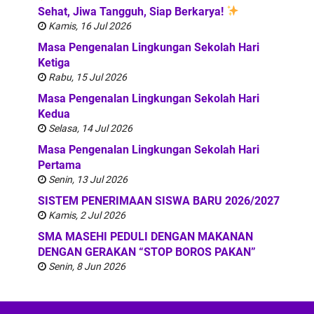
Sehat, Jiwa Tangguh, Siap Berkarya!
Kamis, 16 Jul 2026
Masa Pengenalan Lingkungan Sekolah Hari
Ketiga
Rabu, 15 Jul 2026
Masa Pengenalan Lingkungan Sekolah Hari
Kedua
Selasa, 14 Jul 2026
Masa Pengenalan Lingkungan Sekolah Hari
Pertama
Senin, 13 Jul 2026
SISTEM PENERIMAAN SISWA BARU 2026/2027
Kamis, 2 Jul 2026
SMA MASEHI PEDULI DENGAN MAKANAN
DENGAN GERAKAN “STOP BOROS PAKAN”
Senin, 8 Jun 2026