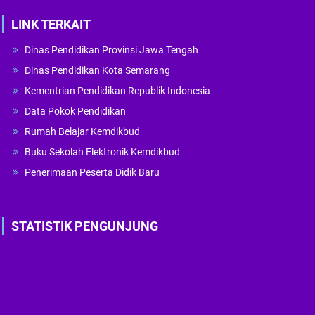
LINK TERKAIT
Dinas Pendidikan Provinsi Jawa Tengah
Dinas Pendidikan Kota Semarang
Kementrian Pendidikan Republik Indonesia
Data Pokok Pendidikan
Rumah Belajar Kemdikbud
Buku Sekolah Elektronik Kemdikbud
Penerimaan Peserta Didik Baru
STATISTIK PENGUNJUNG