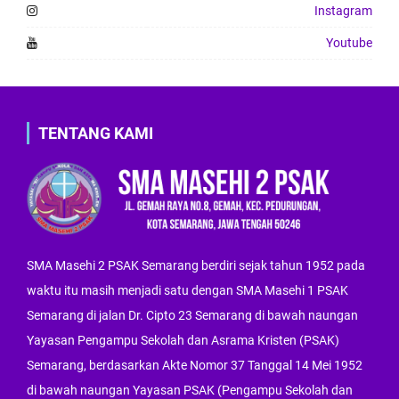
Instagram
Youtube
TENTANG KAMI
SMA Masehi 2 PSAK Semarang berdiri sejak tahun 1952 pada
waktu itu masih menjadi satu dengan SMA Masehi 1 PSAK
Semarang di jalan Dr. Cipto 23 Semarang di bawah naungan
Yayasan Pengampu Sekolah dan Asrama Kristen (PSAK)
Semarang, berdasarkan Akte Nomor 37 Tanggal 14 Mei 1952
di bawah naungan Yayasan PSAK (Pengampu Sekolah dan