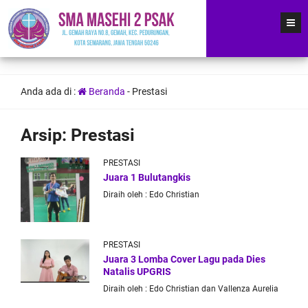
Anda ada di :
Beranda
-
Prestasi
Arsip:
Prestasi
PRESTASI
Juara 1 Bulutangkis
Diraih oleh :
Edo Christian
PRESTASI
Juara 3 Lomba Cover Lagu pada Dies
Natalis UPGRIS
Diraih oleh :
Edo Christian dan Vallenza Aurelia