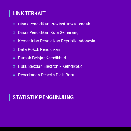
LINK TERKAIT
Dinas Pendidikan Provinsi Jawa Tengah
Dinas Pendidikan Kota Semarang
Kementrian Pendidikan Republik Indonesia
Data Pokok Pendidikan
Rumah Belajar Kemdikbud
Buku Sekolah Elektronik Kemdikbud
Penerimaan Peserta Didik Baru
STATISTIK PENGUNJUNG