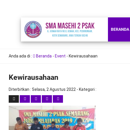
BERANDA
Anda ada di :
Beranda
-
Event
-
Kewirausahaan
Kewirausahaan
Diterbitkan :
Selasa, 2 Agustus 2022
- Kategori :