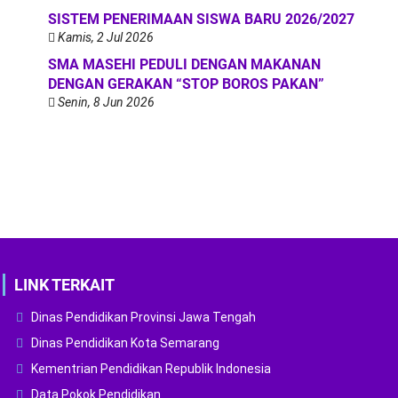
SISTEM PENERIMAAN SISWA BARU 2026/2027
Kamis, 2 Jul 2026
SMA MASEHI PEDULI DENGAN MAKANAN
DENGAN GERAKAN “STOP BOROS PAKAN”
Senin, 8 Jun 2026
LINK TERKAIT
Dinas Pendidikan Provinsi Jawa Tengah
Dinas Pendidikan Kota Semarang
Kementrian Pendidikan Republik Indonesia
Data Pokok Pendidikan