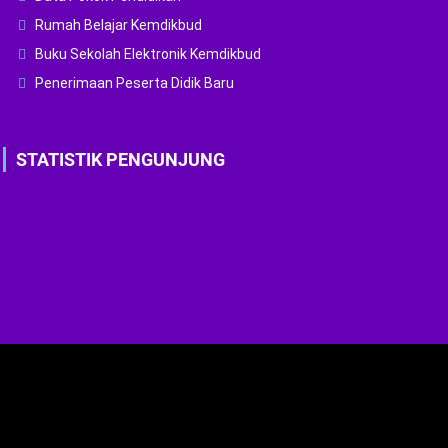
Rumah Belajar Kemdikbud
Buku Sekolah Elektronik Kemdikbud
Penerimaan Peserta Didik Baru
STATISTIK PENGUNJUNG