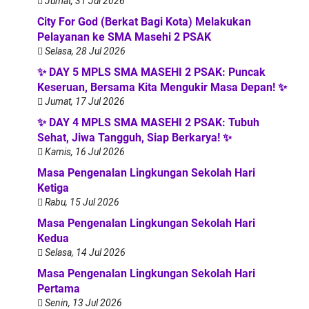
Jumat, 31 Jul 2026
City For God (Berkat Bagi Kota) Melakukan
Pelayanan ke SMA Masehi 2 PSAK
Selasa, 28 Jul 2026
✨ DAY 5 MPLS SMA MASEHI 2 PSAK: Puncak
Keseruan, Bersama Kita Mengukir Masa Depan! ✨
Jumat, 17 Jul 2026
✨ DAY 4 MPLS SMA MASEHI 2 PSAK: Tubuh
Sehat, Jiwa Tangguh, Siap Berkarya! ✨
Kamis, 16 Jul 2026
Masa Pengenalan Lingkungan Sekolah Hari
Ketiga
Rabu, 15 Jul 2026
Masa Pengenalan Lingkungan Sekolah Hari
Kedua
Selasa, 14 Jul 2026
Masa Pengenalan Lingkungan Sekolah Hari
Pertama
Senin, 13 Jul 2026