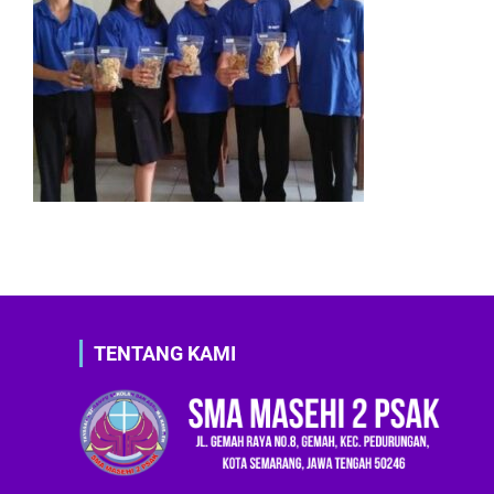
TENTANG KAMI