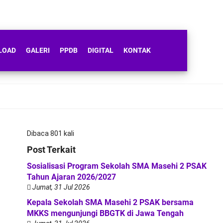
LOAD
GALERI
PPDB
DIGITAL
KONTAK
Dibaca 801 kali
Post Terkait
Sosialisasi Program Sekolah SMA Masehi 2 PSAK
Tahun Ajaran 2026/2027
Jumat, 31 Jul 2026
Kepala Sekolah SMA Masehi 2 PSAK bersama
MKKS mengunjungi BBGTK di Jawa Tengah