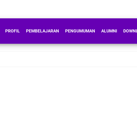
PROFIL
PEMBELAJARAN
PENGUMUMAN
ALUMNI
DOWN