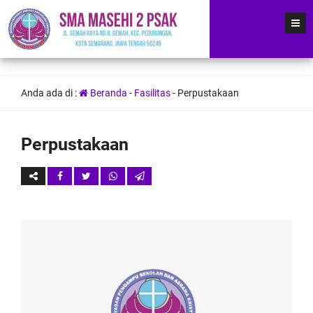
Anda ada di :
Beranda
-
Fasilitas
-
Perpustakaan
Perpustakaan