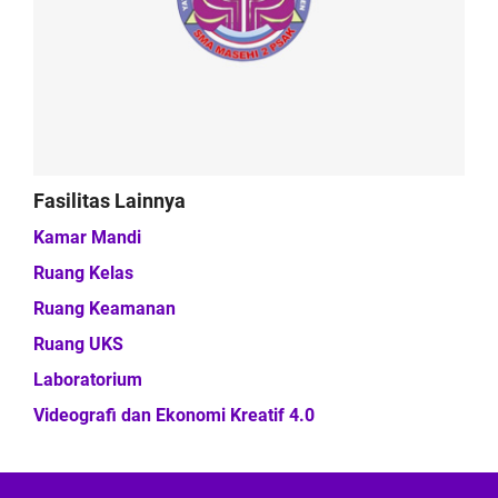
Fasilitas Lainnya
Kamar Mandi
Ruang Kelas
Ruang Keamanan
Ruang UKS
Laboratorium
Videografi dan Ekonomi Kreatif 4.0