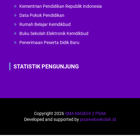
Kementrian Pendidikan Republik Indonesia
Data Pokok Pendidikan
Rumah Belajar Kemdikbud
Buku Sekolah Elektronik Kemdikbud
Penerimaan Peserta Didik Baru
STATISTIK PENGUNJUNG
Copyright 2026
SMA MASEHI 2 PSAK
Developed and supported by
jasawebsekolah.id