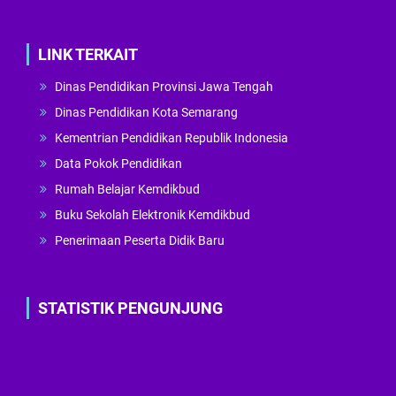
LINK TERKAIT
Dinas Pendidikan Provinsi Jawa Tengah
Dinas Pendidikan Kota Semarang
Kementrian Pendidikan Republik Indonesia
Data Pokok Pendidikan
Rumah Belajar Kemdikbud
Buku Sekolah Elektronik Kemdikbud
Penerimaan Peserta Didik Baru
STATISTIK PENGUNJUNG