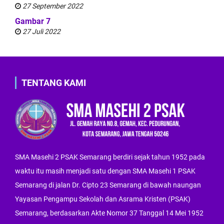
27 September 2022
Gambar 7
27 Juli 2022
TENTANG KAMI
SMA Masehi 2 PSAK Semarang berdiri sejak tahun 1952 pada
waktu itu masih menjadi satu dengan SMA Masehi 1 PSAK
Semarang di jalan Dr. Cipto 23 Semarang di bawah naungan
Yayasan Pengampu Sekolah dan Asrama Kristen (PSAK)
Semarang, berdasarkan Akte Nomor 37 Tanggal 14 Mei 1952