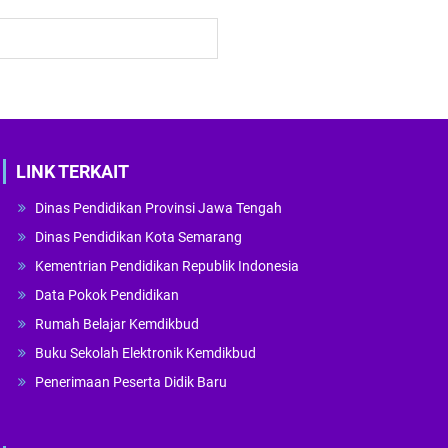
LINK TERKAIT
Dinas Pendidikan Provinsi Jawa Tengah
Dinas Pendidikan Kota Semarang
Kementrian Pendidikan Republik Indonesia
Data Pokok Pendidikan
Rumah Belajar Kemdikbud
Buku Sekolah Elektronik Kemdikbud
Penerimaan Peserta Didik Baru