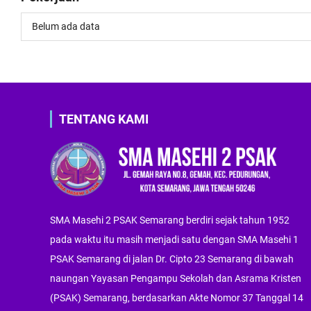
Belum ada data
TENTANG KAMI
SMA Masehi 2 PSAK Semarang berdiri sejak tahun 1952
pada waktu itu masih menjadi satu dengan SMA Masehi 1
PSAK Semarang di jalan Dr. Cipto 23 Semarang di bawah
naungan Yayasan Pengampu Sekolah dan Asrama Kristen
(PSAK) Semarang, berdasarkan Akte Nomor 37 Tanggal 14