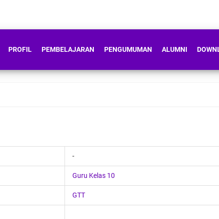
PROFIL
PEMBELAJARAN
PENGUMUMAN
ALUMNI
DOWN
-
Guru Kelas 10
GTT