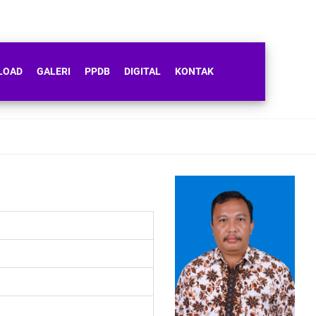
LOAD
GALERI
PPDB
DIGITAL
KONTAK