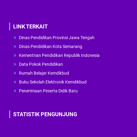
LINK TERKAIT
Dinas Pendidikan Provinsi Jawa Tengah
Dinas Pendidikan Kota Semarang
Kementrian Pendidikan Republik Indonesia
Data Pokok Pendidikan
Rumah Belajar Kemdikbud
Buku Sekolah Elektronik Kemdikbud
Penerimaan Peserta Didik Baru
STATISTIK PENGUNJUNG