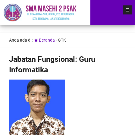
Anda ada di :
Beranda
-
GTK
Jabatan Fungsional:
Guru
Informatika