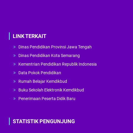
LINK TERKAIT
Dinas Pendidikan Provinsi Jawa Tengah
Dinas Pendidikan Kota Semarang
Kementrian Pendidikan Republik Indonesia
Data Pokok Pendidikan
Rumah Belajar Kemdikbud
Buku Sekolah Elektronik Kemdikbud
Penerimaan Peserta Didik Baru
STATISTIK PENGUNJUNG