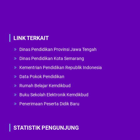
LINK TERKAIT
Dinas Pendidikan Provinsi Jawa Tengah
Dinas Pendidikan Kota Semarang
Kementrian Pendidikan Republik Indonesia
Data Pokok Pendidikan
Rumah Belajar Kemdikbud
Buku Sekolah Elektronik Kemdikbud
Penerimaan Peserta Didik Baru
STATISTIK PENGUNJUNG