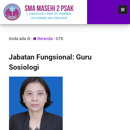
Anda ada di :
Beranda
-
GTK
Jabatan Fungsional:
Guru
Sosiologi