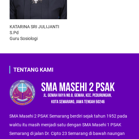
KATARINA SRI JULIJANTI
S.Pd
Guru Sosiologi
TENTANG KAMI
SMA Masehi 2 PSAK Semarang berdiri sejak tahun 1952 pada
waktu itu masih menjadi satu dengan SMA Masehi 1 PSAK
Semarang di jalan Dr. Cipto 23 Semarang di bawah naungan