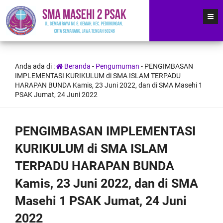
Anda ada di :
Beranda
-
Pengumuman
-
PENGIMBASAN
IMPLEMENTASI KURIKULUM di SMA ISLAM TERPADU
HARAPAN BUNDA Kamis, 23 Juni 2022, dan di SMA Masehi 1
PSAK Jumat, 24 Juni 2022
PENGIMBASAN IMPLEMENTASI
KURIKULUM di SMA ISLAM
TERPADU HARAPAN BUNDA
Kamis, 23 Juni 2022, dan di SMA
Masehi 1 PSAK Jumat, 24 Juni
2022