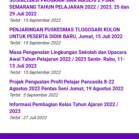
SOSIALISASI PROGRAM SMA MASEHI 2 PSAK
SEMARANG TAHUN PELAJARAN 2022 / 2023, 25 dan
29 Juli 2022
Terbit : 15 September 2022
PENJARINGAN PUSKESMAS TLOGOSARI KULON
UNTUK PESERTA DIDIK BARU, Jumat, 15 Juli 2022
Terbit : 15 September 2022
Masa Pengenalan Lingkungan Sekolah dan Upacara
Awal Tahun Pelajaran 2022 / 2023 Senin- Rabu, 11-
13 Juli 2022
Terbit : 15 September 2022
Projek Penguatan Profil Pelajar Pancasila 8-22
Agustus 2022 Pentas Seni Jumat, 19 Agustus 2022
Terbit : 5 September 2022
Informasi Pembagian Kelas Tahun Ajaran 2022 /
2023
Terbit : 27 Juli 2022