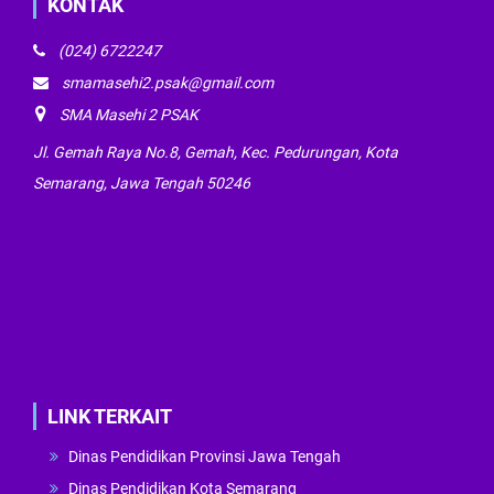
KONTAK
(024) 6722247
smamasehi2.psak@gmail.com
SMA Masehi 2 PSAK
Jl. Gemah Raya No.8, Gemah, Kec. Pedurungan, Kota
Semarang, Jawa Tengah 50246
LINK TERKAIT
Dinas Pendidikan Provinsi Jawa Tengah
Dinas Pendidikan Kota Semarang