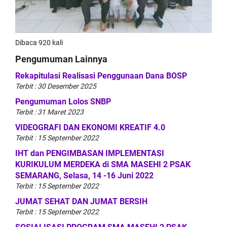
Dibaca 920 kali
Pengumuman Lainnya
Rekapitulasi Realisasi Penggunaan Dana BOSP
Terbit : 30 Desember 2025
Pengumuman Lolos SNBP
Terbit : 31 Maret 2023
VIDEOGRAFI DAN EKONOMI KREATIF 4.0
Terbit : 15 September 2022
IHT dan PENGIMBASAN IMPLEMENTASI
KURIKULUM MERDEKA di SMA MASEHI 2 PSAK
SEMARANG, Selasa, 14 -16 Juni 2022
Terbit : 15 September 2022
JUMAT SEHAT DAN JUMAT BERSIH
Terbit : 15 September 2022