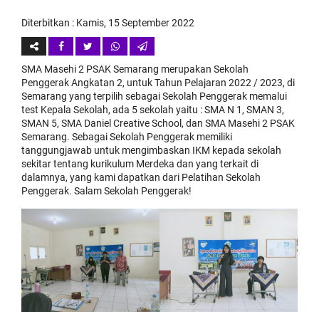
Diterbitkan :
Kamis, 15 September 2022
SMA Masehi 2 PSAK Semarang merupakan Sekolah
Penggerak Angkatan 2, untuk Tahun Pelajaran 2022 / 2023, di
Semarang yang terpilih sebagai Sekolah Penggerak memalui
test Kepala Sekolah, ada 5 sekolah yaitu : SMA N 1, SMAN 3,
SMAN 5, SMA Daniel Creative School, dan SMA Masehi 2 PSAK
Semarang. Sebagai Sekolah Penggerak memiliki
tanggungjawab untuk mengimbaskan IKM kepada sekolah
sekitar tentang kurikulum Merdeka dan yang terkait di
dalamnya, yang kami dapatkan dari Pelatihan Sekolah
Penggerak. Salam Sekolah Penggerak!