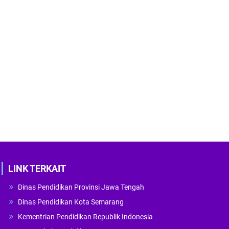
LINK TERKAIT
Dinas Pendidikan Provinsi Jawa Tengah
Dinas Pendidikan Kota Semarang
Kementrian Pendidikan Republik Indonesia