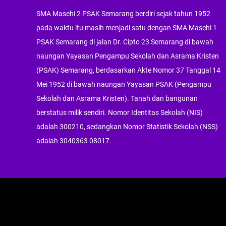
SMA Masehi 2 PSAK Semarang berdiri sejak tahun 1952
pada waktu itu masih menjadi satu dengan SMA Masehi 1
PSAK Semarang di jalan Dr. Cipto 23 Semarang di bawah
naungan Yayasan Pengampu Sekolah dan Asrama Kristen
(PSAK) Semarang, berdasarkan Akte Nomor 37 Tanggal 14
Mei 1952 di bawah naungan Yayasan PSAK (Pengampu
Sekolah dan Asrama Kristen). Tanah dan bangunan
berstatus milik sendiri. Nomor Identitas Sekolah (NIS)
adalah 300210, sedangkan Nomor Statistik Sekolah (NSS)
adalah 3040363 08017.