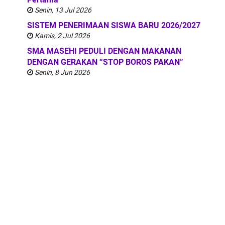
Senin, 13 Jul 2026
SISTEM PENERIMAAN SISWA BARU 2026/2027
Kamis, 2 Jul 2026
SMA MASEHI PEDULI DENGAN MAKANAN
DENGAN GERAKAN “STOP BOROS PAKAN”
Senin, 8 Jun 2026