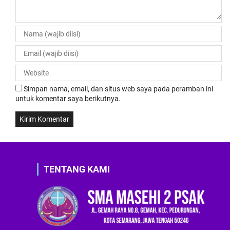
Simpan nama, email, dan situs web saya pada peramban ini
untuk komentar saya berikutnya.
TENTANG KAMI