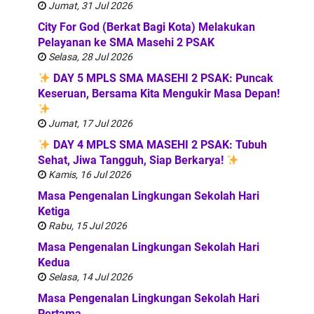
Jumat, 31 Jul 2026
City For God (Berkat Bagi Kota) Melakukan
Pelayanan ke SMA Masehi 2 PSAK
Selasa, 28 Jul 2026
DAY 5 MPLS SMA MASEHI 2 PSAK: Puncak
Keseruan, Bersama Kita Mengukir Masa Depan!
Jumat, 17 Jul 2026
DAY 4 MPLS SMA MASEHI 2 PSAK: Tubuh
Sehat, Jiwa Tangguh, Siap Berkarya!
Kamis, 16 Jul 2026
Masa Pengenalan Lingkungan Sekolah Hari
Ketiga
Rabu, 15 Jul 2026
Masa Pengenalan Lingkungan Sekolah Hari
Kedua
Selasa, 14 Jul 2026
Masa Pengenalan Lingkungan Sekolah Hari
Pertama