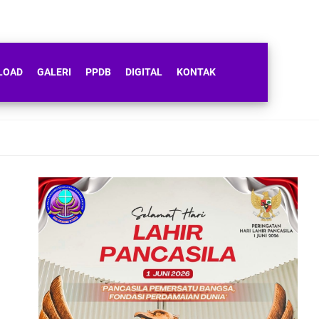
LOAD
GALERI
PPDB
DIGITAL
KONTAK