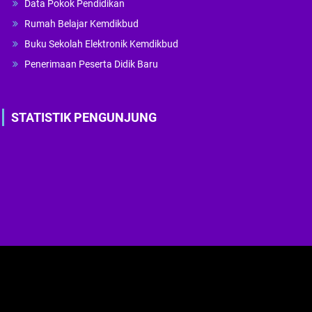
Data Pokok Pendidikan
Rumah Belajar Kemdikbud
Buku Sekolah Elektronik Kemdikbud
Penerimaan Peserta Didik Baru
STATISTIK PENGUNJUNG