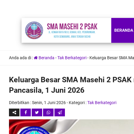
BERANDA
Anda ada di :
Beranda
-
Tak Berkategori
-
Keluarga Besar SMA Mas
Keluarga Besar SMA Masehi 2 PSAK 
Pancasila, 1 Juni 2026
Diterbitkan :
Senin, 1 Juni 2026
- Kategori :
Tak Berkategori