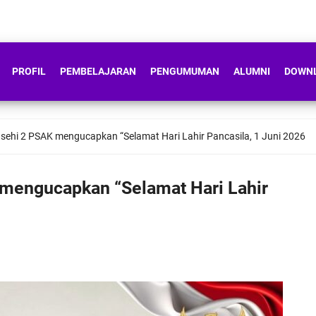
PROFIL
PEMBELAJARAN
PENGUMUMAN
ALUMNI
DOWN
ehi 2 PSAK mengucapkan “Selamat Hari Lahir Pancasila, 1 Juni 2026
mengucapkan “Selamat Hari Lahir