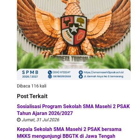
Dibaca 116 kali
Post Terkait
Sosialisasi Program Sekolah SMA Masehi 2 PSAK
Tahun Ajaran 2026/2027
Jumat, 31 Jul 2026
Kepala Sekolah SMA Masehi 2 PSAK bersama
MKKS mengunjungi BBGTK di Jawa Tengah