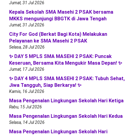
Jumat, 31 Jul 2026
Kepala Sekolah SMA Masehi 2 PSAK bersama
MKKS mengunjungi BBGTK di Jawa Tengah
Jumat, 31 Jul 2026
City For God (Berkat Bagi Kota) Melakukan
Pelayanan ke SMA Masehi 2 PSAK
Selasa, 28 Jul 2026
✨ DAY 5 MPLS SMA MASEHI 2 PSAK: Puncak
Keseruan, Bersama Kita Mengukir Masa Depan! ✨
Jumat, 17 Jul 2026
✨ DAY 4 MPLS SMA MASEHI 2 PSAK: Tubuh Sehat,
Jiwa Tangguh, Siap Berkarya! ✨
Kamis, 16 Jul 2026
Masa Pengenalan Lingkungan Sekolah Hari Ketiga
Rabu, 15 Jul 2026
Masa Pengenalan Lingkungan Sekolah Hari Kedua
Selasa, 14 Jul 2026
Masa Pengenalan Lingkungan Sekolah Hari