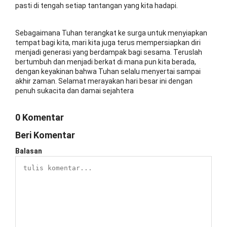
pasti di tengah setiap tantangan yang kita hadapi.
Sebagaimana Tuhan terangkat ke surga untuk menyiapkan
tempat bagi kita, mari kita juga terus mempersiapkan diri
menjadi generasi yang berdampak bagi sesama. Teruslah
bertumbuh dan menjadi berkat di mana pun kita berada,
dengan keyakinan bahwa Tuhan selalu menyertai sampai
akhir zaman. Selamat merayakan hari besar ini dengan
penuh sukacita dan damai sejahtera
0 Komentar
Beri Komentar
Balasan