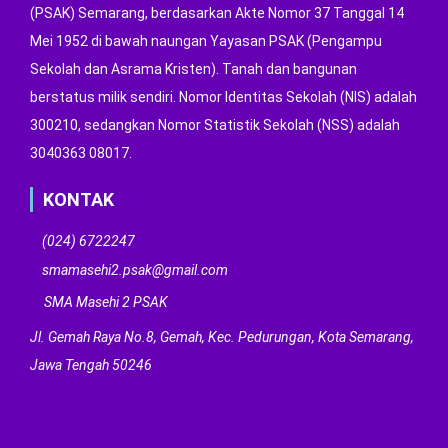
(PSAK) Semarang, berdasarkan Akte Nomor 37 Tanggal 14
Mei 1952 di bawah naungan Yayasan PSAK (Pengampu
Sekolah dan Asrama Kristen). Tanah dan bangunan
berstatus milik sendiri. Nomor Identitas Sekolah (NIS) adalah
300210, sedangkan Nomor Statistik Sekolah (NSS) adalah
3040363 08017.
KONTAK
(024) 6722247
smamasehi2.psak@gmail.com
SMA Masehi 2 PSAK
Jl. Gemah Raya No.8, Gemah, Kec. Pedurungan, Kota Semarang,
Jawa Tengah 50246