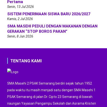
Pertama
Senin, 13 Jul 2026
SISTEM PENERIMAAN SISWA BARU 2026/2027
Kamis, 2 Jul 2026
SMA MASEHI PEDULI DENGAN MAKANAN DENGAN
GERAKAN “STOP BOROS PAKAN”
Senin, 8 Jun 2026
TENTANG KAMI
SMA Masehi 2 PSAK Semarang berdiri sejak tahun 1952
pada waktu itu masih menjadi satu dengan SMA Masehi 1
PSAK Semarang di jalan Dr. Cipto 23 Semarang di bawah
naungan Yayasan Pengampu Sekolah dan Asrama Kristen