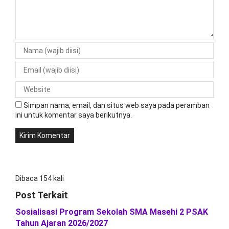
Simpan nama, email, dan situs web saya pada peramban
ini untuk komentar saya berikutnya.
Dibaca 154 kali
Post Terkait
Sosialisasi Program Sekolah SMA Masehi 2 PSAK
Tahun Ajaran 2026/2027