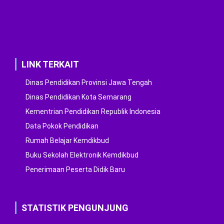
LINK TERKAIT
Dinas Pendidikan Provinsi Jawa Tengah
Dinas Pendidikan Kota Semarang
Kementrian Pendidikan Republik Indonesia
Data Pokok Pendidikan
Rumah Belajar Kemdikbud
Buku Sekolah Elektronik Kemdikbud
Penerimaan Peserta Didik Baru
STATISTIK PENGUNJUNG