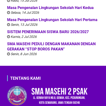
Rabu, 15 Jul 2026
Masa Pengenalan Lingkungan Sekolah Hari Kedua
Selasa, 14 Jul 2026
Masa Pengenalan Lingkungan Sekolah Hari Pertama
Senin, 13 Jul 2026
SISTEM PENERIMAAN SISWA BARU 2026/2027
Kamis, 2 Jul 2026
SMA MASEHI PEDULI DENGAN MAKANAN DENGAN
GERAKAN “STOP BOROS PAKAN”
Senin, 8 Jun 2026
TENTANG KAMI