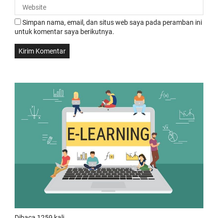
Simpan nama, email, dan situs web saya pada peramban ini
untuk komentar saya berikutnya.
Dibaca 1259 kali