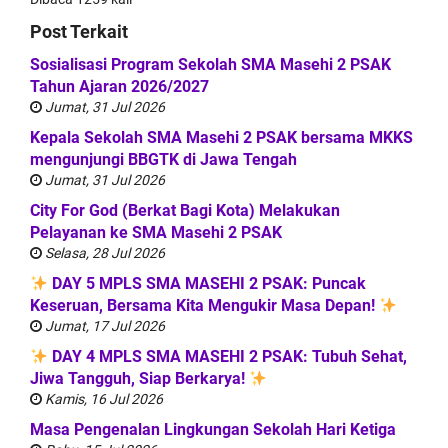
Post Terkait
Sosialisasi Program Sekolah SMA Masehi 2 PSAK
Tahun Ajaran 2026/2027
Jumat, 31 Jul 2026
Kepala Sekolah SMA Masehi 2 PSAK bersama MKKS
mengunjungi BBGTK di Jawa Tengah
Jumat, 31 Jul 2026
City For God (Berkat Bagi Kota) Melakukan
Pelayanan ke SMA Masehi 2 PSAK
Selasa, 28 Jul 2026
DAY 5 MPLS SMA MASEHI 2 PSAK: Puncak
Keseruan, Bersama Kita Mengukir Masa Depan!
Jumat, 17 Jul 2026
DAY 4 MPLS SMA MASEHI 2 PSAK: Tubuh Sehat,
Jiwa Tangguh, Siap Berkarya!
Kamis, 16 Jul 2026
Masa Pengenalan Lingkungan Sekolah Hari Ketiga