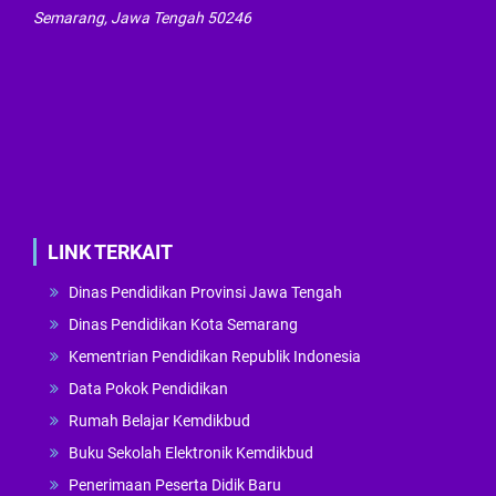
Semarang, Jawa Tengah 50246
LINK TERKAIT
Dinas Pendidikan Provinsi Jawa Tengah
Dinas Pendidikan Kota Semarang
Kementrian Pendidikan Republik Indonesia
Data Pokok Pendidikan
Rumah Belajar Kemdikbud
Buku Sekolah Elektronik Kemdikbud
Penerimaan Peserta Didik Baru