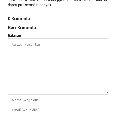
dapat pun semakin banyak.
0 Komentar
Beri Komentar
Balasan