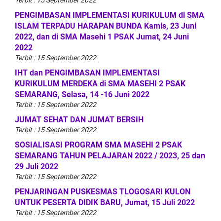
PENGIMBASAN IMPLEMENTASI KURIKULUM di SMA
ISLAM TERPADU HARAPAN BUNDA Kamis, 23 Juni
2022, dan di SMA Masehi 1 PSAK Jumat, 24 Juni
2022
Terbit : 15 September 2022
IHT dan PENGIMBASAN IMPLEMENTASI
KURIKULUM MERDEKA di SMA MASEHI 2 PSAK
SEMARANG, Selasa, 14 -16 Juni 2022
Terbit : 15 September 2022
JUMAT SEHAT DAN JUMAT BERSIH
Terbit : 15 September 2022
SOSIALISASI PROGRAM SMA MASEHI 2 PSAK
SEMARANG TAHUN PELAJARAN 2022 / 2023, 25 dan
29 Juli 2022
Terbit : 15 September 2022
PENJARINGAN PUSKESMAS TLOGOSARI KULON
UNTUK PESERTA DIDIK BARU, Jumat, 15 Juli 2022
Terbit : 15 September 2022