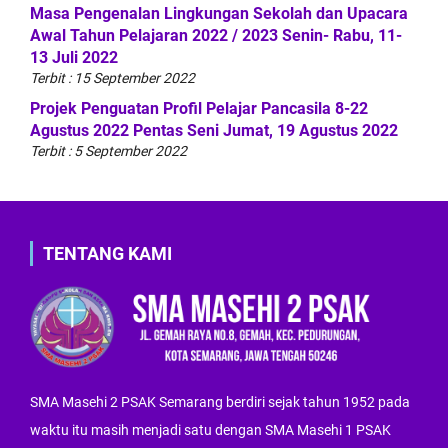
Masa Pengenalan Lingkungan Sekolah dan Upacara
Awal Tahun Pelajaran 2022 / 2023 Senin- Rabu, 11-
13 Juli 2022
Terbit : 15 September 2022
Projek Penguatan Profil Pelajar Pancasila 8-22
Agustus 2022 Pentas Seni Jumat, 19 Agustus 2022
Terbit : 5 September 2022
TENTANG KAMI
SMA Masehi 2 PSAK Semarang berdiri sejak tahun 1952 pada
waktu itu masih menjadi satu dengan SMA Masehi 1 PSAK