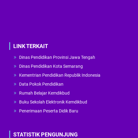
LINK TERKAIT
Dinas Pendidikan Provinsi Jawa Tengah
Dinas Pendidikan Kota Semarang
Kementrian Pendidikan Republik Indonesia
Data Pokok Pendidikan
Rumah Belajar Kemdikbud
Buku Sekolah Elektronik Kemdikbud
Penerimaan Peserta Didik Baru
STATISTIK PENGUNJUNG