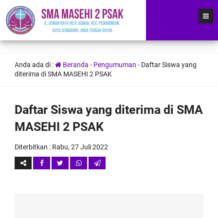
Anda ada di :
Beranda
-
Pengumuman
-
Daftar Siswa yang
diterima di SMA MASEHI 2 PSAK
Daftar Siswa yang diterima di SMA
MASEHI 2 PSAK
Diterbitkan :
Rabu, 27 Juli 2022