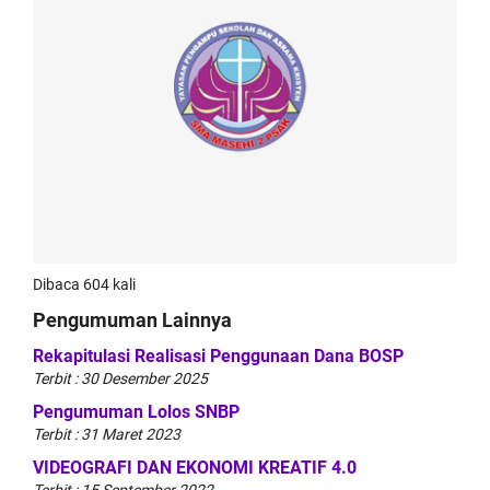
Dibaca 604 kali
Pengumuman Lainnya
Rekapitulasi Realisasi Penggunaan Dana BOSP
Terbit : 30 Desember 2025
Pengumuman Lolos SNBP
Terbit : 31 Maret 2023
VIDEOGRAFI DAN EKONOMI KREATIF 4.0
Terbit : 15 September 2022