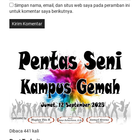
Simpan nama, email, dan situs web saya pada peramban ini
untuk komentar saya berikutnya.
Dibaca 441 kali