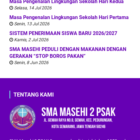
Masa Pengenalan Lingkungan Sekolah Hari Kedua
Selasa, 14 Jul 2026
Masa Pengenalan Lingkungan Sekolah Hari Pertama
Senin, 13 Jul 2026
SISTEM PENERIMAAN SISWA BARU 2026/2027
Kamis, 2 Jul 2026
SMA MASEHI PEDULI DENGAN MAKANAN DENGAN
GERAKAN “STOP BOROS PAKAN”
Senin, 8 Jun 2026
TENTANG KAMI