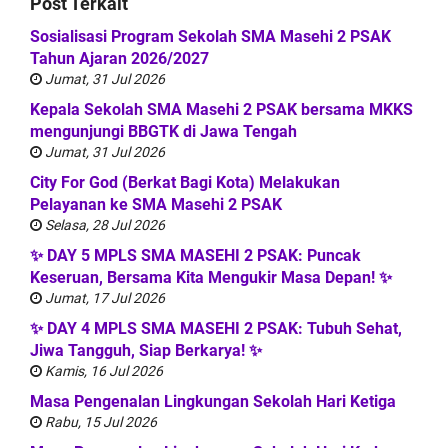
Post Terkait
Sosialisasi Program Sekolah SMA Masehi 2 PSAK
Tahun Ajaran 2026/2027
Jumat, 31 Jul 2026
Kepala Sekolah SMA Masehi 2 PSAK bersama MKKS
mengunjungi BBGTK di Jawa Tengah
Jumat, 31 Jul 2026
City For God (Berkat Bagi Kota) Melakukan
Pelayanan ke SMA Masehi 2 PSAK
Selasa, 28 Jul 2026
✨ DAY 5 MPLS SMA MASEHI 2 PSAK: Puncak
Keseruan, Bersama Kita Mengukir Masa Depan! ✨
Jumat, 17 Jul 2026
✨ DAY 4 MPLS SMA MASEHI 2 PSAK: Tubuh Sehat,
Jiwa Tangguh, Siap Berkarya! ✨
Kamis, 16 Jul 2026
Masa Pengenalan Lingkungan Sekolah Hari Ketiga
Rabu, 15 Jul 2026