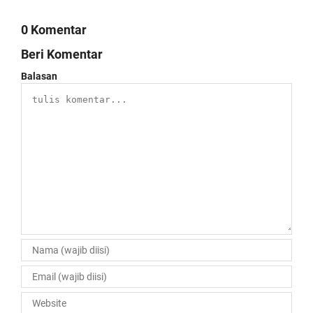
0 Komentar
Beri Komentar
Balasan