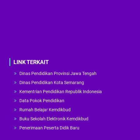
LINK TERKAIT
Dinas Pendidikan Provinsi Jawa Tengah
Dinas Pendidikan Kota Semarang
Kementrian Pendidikan Republik Indonesia
Data Pokok Pendidikan
Rumah Belajar Kemdikbud
Buku Sekolah Elektronik Kemdikbud
Penerimaan Peserta Didik Baru