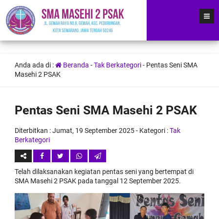
Anda ada di :
Beranda
-
Tak Berkategori
-
Pentas Seni SMA
Masehi 2 PSAK
Pentas Seni SMA Masehi 2 PSAK
Diterbitkan :
Jumat, 19 September 2025
- Kategori :
Tak
Berkategori
Telah dilaksanakan kegiatan pentas seni yang bertempat di
SMA Masehi 2 PSAK pada tanggal 12 September 2025.