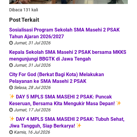
Dibaca 131 kali
Post Terkait
Sosialisasi Program Sekolah SMA Masehi 2 PSAK
Tahun Ajaran 2026/2027
Jumat, 31 Jul 2026
Kepala Sekolah SMA Masehi 2 PSAK bersama MKKS
mengunjungi BBGTK di Jawa Tengah
Jumat, 31 Jul 2026
City For God (Berkat Bagi Kota) Melakukan
Pelayanan ke SMA Masehi 2 PSAK
Selasa, 28 Jul 2026
DAY 5 MPLS SMA MASEHI 2 PSAK: Puncak
Keseruan, Bersama Kita Mengukir Masa Depan!
Jumat, 17 Jul 2026
DAY 4 MPLS SMA MASEHI 2 PSAK: Tubuh Sehat,
Jiwa Tangguh, Siap Berkarya!
Kamis, 16 Jul 2026