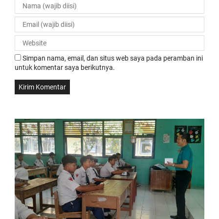
Simpan nama, email, dan situs web saya pada peramban ini
untuk komentar saya berikutnya.