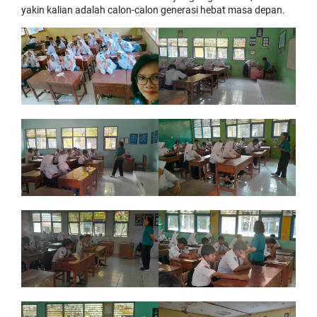
yakin kalian adalah calon-calon generasi hebat masa depan.