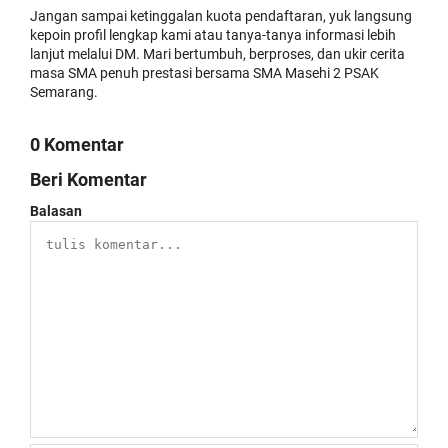
Jangan sampai ketinggalan kuota pendaftaran, yuk langsung
kepoin profil lengkap kami atau tanya-tanya informasi lebih
lanjut melalui DM. Mari bertumbuh, berproses, dan ukir cerita
masa SMA penuh prestasi bersama SMA Masehi 2 PSAK
Semarang.
0 Komentar
Beri Komentar
Balasan