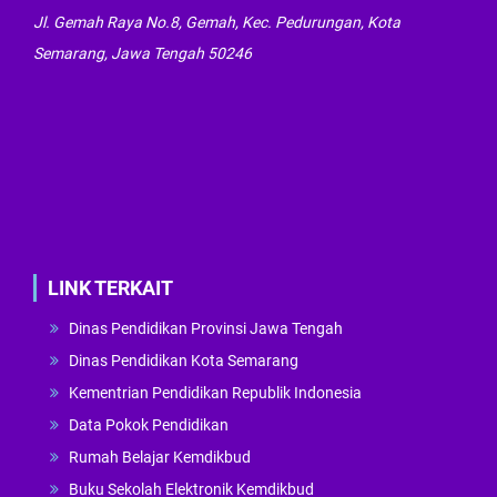
Jl. Gemah Raya No.8, Gemah, Kec. Pedurungan, Kota
Semarang, Jawa Tengah 50246
LINK TERKAIT
Dinas Pendidikan Provinsi Jawa Tengah
Dinas Pendidikan Kota Semarang
Kementrian Pendidikan Republik Indonesia
Data Pokok Pendidikan
Rumah Belajar Kemdikbud
Buku Sekolah Elektronik Kemdikbud