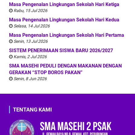
Masa Pengenalan Lingkungan Sekolah Hari Ketiga
Rabu, 15 Jul 2026
Masa Pengenalan Lingkungan Sekolah Hari Kedua
Selasa, 14 Jul 2026
Masa Pengenalan Lingkungan Sekolah Hari Pertama
Senin, 13 Jul 2026
SISTEM PENERIMAAN SISWA BARU 2026/2027
Kamis, 2 Jul 2026
SMA MASEHI PEDULI DENGAN MAKANAN DENGAN
GERAKAN “STOP BOROS PAKAN”
Senin, 8 Jun 2026
TENTANG KAMI