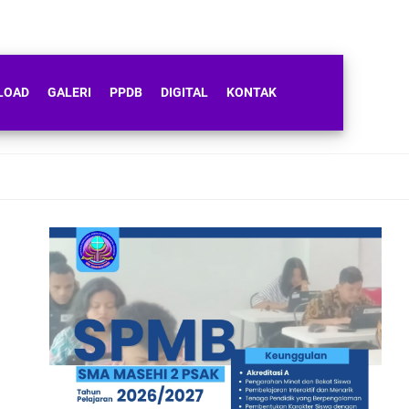
LOAD
GALERI
PPDB
DIGITAL
KONTAK