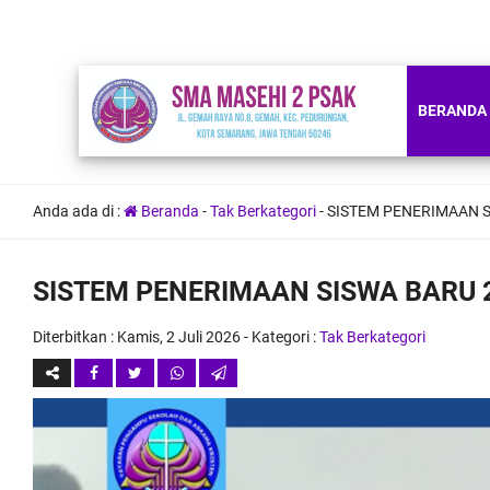
BERANDA
Anda ada di :
Beranda
-
Tak Berkategori
-
SISTEM PENERIMAAN S
SISTEM PENERIMAAN SISWA BARU 
Diterbitkan :
Kamis, 2 Juli 2026
- Kategori :
Tak Berkategori