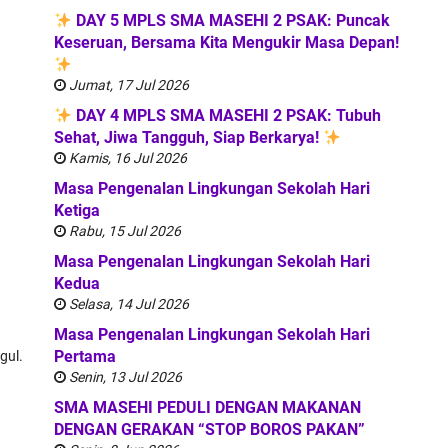
DAY 5 MPLS SMA MASEHI 2 PSAK: Puncak
Keseruan, Bersama Kita Mengukir Masa Depan!
Jumat, 17 Jul 2026
DAY 4 MPLS SMA MASEHI 2 PSAK: Tubuh
Sehat, Jiwa Tangguh, Siap Berkarya!
Kamis, 16 Jul 2026
Masa Pengenalan Lingkungan Sekolah Hari
Ketiga
Rabu, 15 Jul 2026
Masa Pengenalan Lingkungan Sekolah Hari
Kedua
Selasa, 14 Jul 2026
Masa Pengenalan Lingkungan Sekolah Hari
Pertama
gul.
Senin, 13 Jul 2026
SMA MASEHI PEDULI DENGAN MAKANAN
DENGAN GERAKAN “STOP BOROS PAKAN”