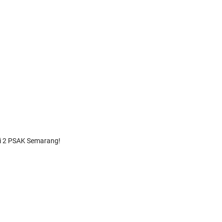
hi 2 PSAK Semarang!