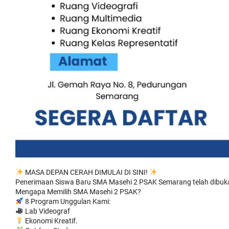
MASA DEPAN CERAH DIMULAI DI SINI!
Penerimaan Siswa Baru SMA Masehi 2 PSAK Semarang telah dibuka! K
Mengapa Memilih SMA Masehi 2 PSAK?
8 Program Unggulan Kami:
Lab Videograf
Ekonomi Kreatif.