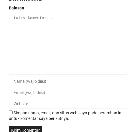
Balasan
Simpan nama, email, dan situs web saya pada peramban ini
untuk komentar saya berikutnya.