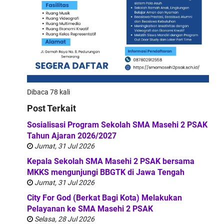
Dibaca 78 kali
Post Terkait
Sosialisasi Program Sekolah SMA Masehi 2 PSAK
Tahun Ajaran 2026/2027
Jumat, 31 Jul 2026
Kepala Sekolah SMA Masehi 2 PSAK bersama
MKKS mengunjungi BBGTK di Jawa Tengah
Jumat, 31 Jul 2026
City For God (Berkat Bagi Kota) Melakukan
Pelayanan ke SMA Masehi 2 PSAK
Selasa, 28 Jul 2026