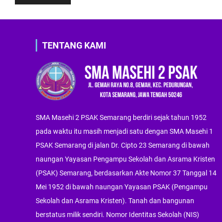
TENTANG KAMI
SMA Masehi 2 PSAK Semarang berdiri sejak tahun 1952
pada waktu itu masih menjadi satu dengan SMA Masehi 1
PSAK Semarang di jalan Dr. Cipto 23 Semarang di bawah
naungan Yayasan Pengampu Sekolah dan Asrama Kristen
(PSAK) Semarang, berdasarkan Akte Nomor 37 Tanggal 14
Mei 1952 di bawah naungan Yayasan PSAK (Pengampu
Sekolah dan Asrama Kristen). Tanah dan bangunan
berstatus milik sendiri. Nomor Identitas Sekolah (NIS)