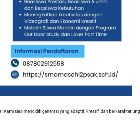
ami siap mendidik generasi yang adaptif, kreatif, dan berkarakter ung