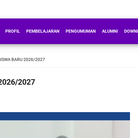
PROFIL
PEMBELAJARAN
PENGUMUMAN
ALUMNI
DOWN
ISWA BARU 2026/2027
2026/2027