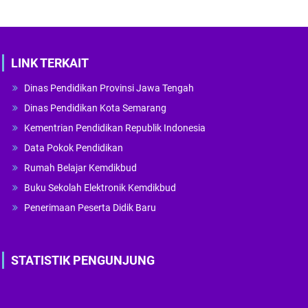
LINK TERKAIT
Dinas Pendidikan Provinsi Jawa Tengah
Dinas Pendidikan Kota Semarang
Kementrian Pendidikan Republik Indonesia
Data Pokok Pendidikan
Rumah Belajar Kemdikbud
Buku Sekolah Elektronik Kemdikbud
Penerimaan Peserta Didik Baru
STATISTIK PENGUNJUNG