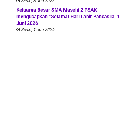
Senin, 8 Jun 2026
Keluarga Besar SMA Masehi 2 PSAK
mengucapkan “Selamat Hari Lahir Pancasila, 1
Juni 2026
Senin, 1 Jun 2026