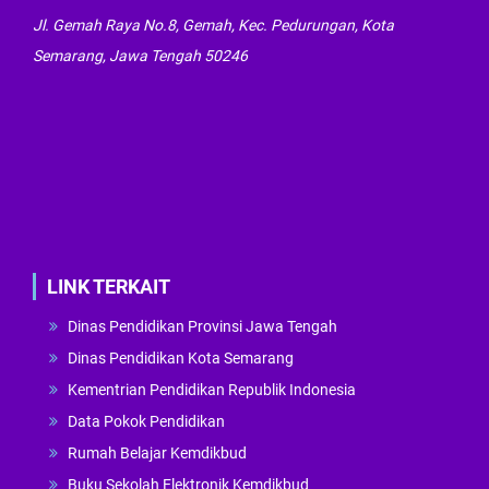
Jl. Gemah Raya No.8, Gemah, Kec. Pedurungan, Kota
Semarang, Jawa Tengah 50246
LINK TERKAIT
Dinas Pendidikan Provinsi Jawa Tengah
Dinas Pendidikan Kota Semarang
Kementrian Pendidikan Republik Indonesia
Data Pokok Pendidikan
Rumah Belajar Kemdikbud
Buku Sekolah Elektronik Kemdikbud