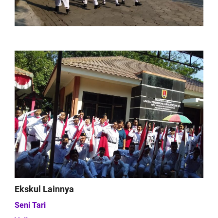
Ekskul Lainnya
Seni Tari