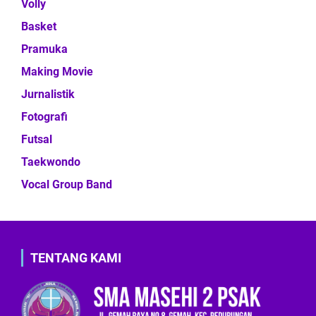
Volly
Basket
Pramuka
Making Movie
Jurnalistik
Fotografi
Futsal
Taekwondo
Vocal Group Band
TENTANG KAMI