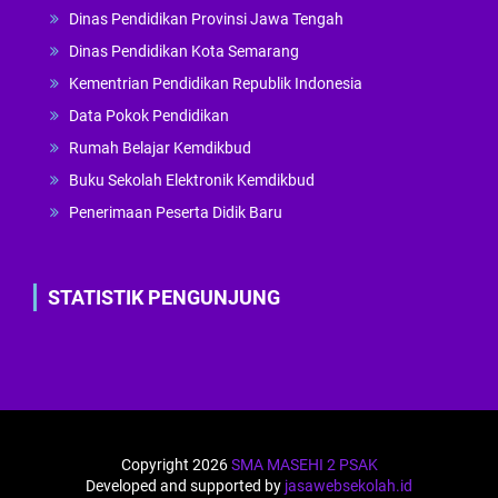
Dinas Pendidikan Provinsi Jawa Tengah
Dinas Pendidikan Kota Semarang
Kementrian Pendidikan Republik Indonesia
Data Pokok Pendidikan
Rumah Belajar Kemdikbud
Buku Sekolah Elektronik Kemdikbud
Penerimaan Peserta Didik Baru
STATISTIK PENGUNJUNG
Copyright 2026
SMA MASEHI 2 PSAK
Developed and supported by
jasawebsekolah.id