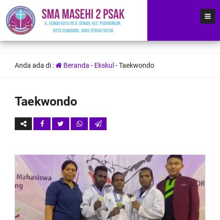
Anda ada di :
Beranda
-
Ekskul
-
Taekwondo
Taekwondo