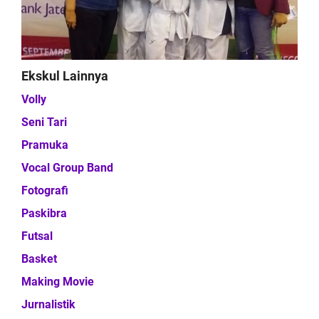
Ekskul Lainnya
Volly
Seni Tari
Pramuka
Vocal Group Band
Fotografi
Paskibra
Futsal
Basket
Making Movie
Jurnalistik