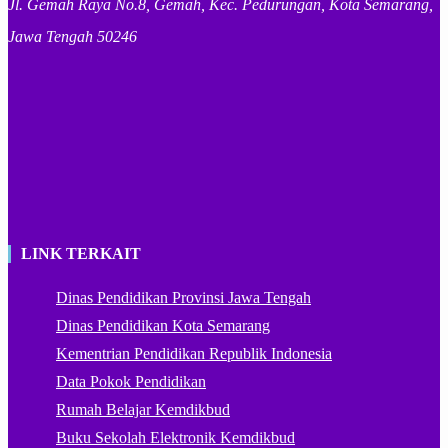
Jl. Gemah Raya No.8, Gemah, Kec. Pedurungan, Kota Semarang,
Jawa Tengah 50246
LINK TERKAIT
Dinas Pendidikan Provinsi Jawa Tengah
Dinas Pendidikan Kota Semarang
Kementrian Pendidikan Republik Indonesia
Data Pokok Pendidikan
Rumah Belajar Kemdikbud
Buku Sekolah Elektronik Kemdikbud