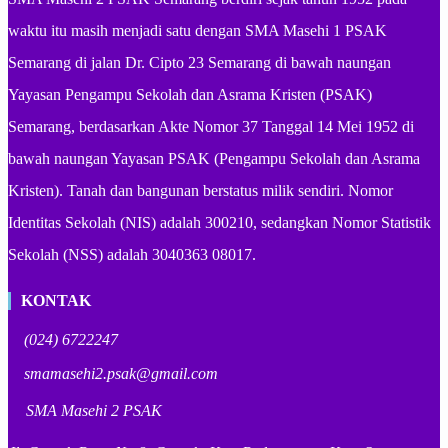
waktu itu masih menjadi satu dengan SMA Masehi 1 PSAK
Semarang di jalan Dr. Cipto 23 Semarang di bawah naungan
Yayasan Pengampu Sekolah dan Asrama Kristen (PSAK)
Semarang, berdasarkan Akte Nomor 37 Tanggal 14 Mei 1952 di
bawah naungan Yayasan PSAK (Pengampu Sekolah dan Asrama
Kristen). Tanah dan bangunan berstatus milik sendiri. Nomor
Identitas Sekolah (NIS) adalah 300210, sedangkan Nomor Statistik
Sekolah (NSS) adalah 3040363 08017.
KONTAK
(024) 6722247
smamasehi2.psak@gmail.com
SMA Masehi 2 PSAK